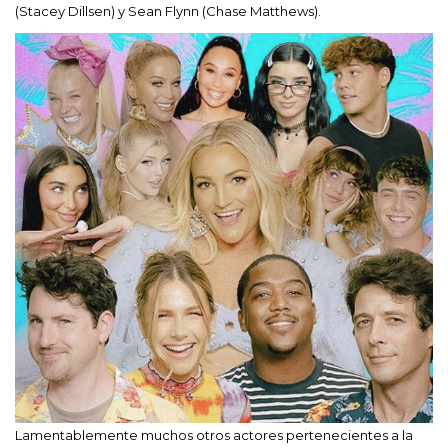
(Stacey Dillsen) y Sean Flynn (Chase Matthews).
Lamentablemente muchos otros actores pertenecientes a la