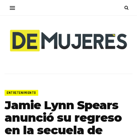
ENTRETENIMIENTO
Jamie Lynn Spears
anunció su regreso
en la secuela de