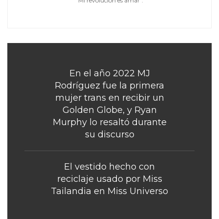
"Mi revolución es amar".
En el año 2022 MJ
Rodríguez fue la primera
mujer trans en recibir un
Golden Globe, y Ryan
Murphy lo resaltó durante
su discurso
El vestido hecho con
reciclaje usado por Miss
Tailandia en Miss Universo