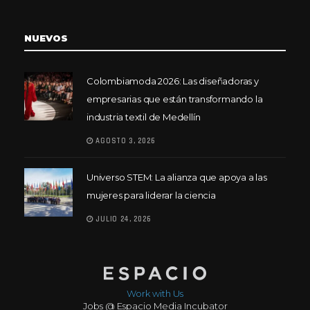
NUEVOS
Colombiamoda 2026: Las diseñadoras y
empresarias que están transformando la
industria textil de Medellín
AGOSTO 3, 2026
Universo STEM: La alianza que apoya a las
mujeres para liderar la ciencia
JULIO 24, 2026
Work with Us
Jobs @ Espacio Media Incubator