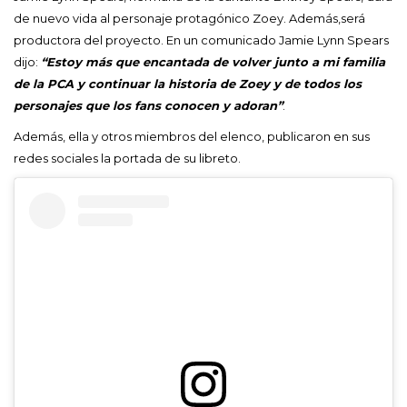
de nuevo vida al personaje protagónico Zoey. Además,será
productora del proyecto. En un comunicado Jamie Lynn Spears
dijo:
“Estoy más que encantada de volver junto a mi familia
de la PCA y continuar la historia de Zoey y de todos los
personajes que los fans conocen y adoran”
.
Además, ella y otros miembros del elenco, publicaron en sus
redes sociales la portada de su libreto.