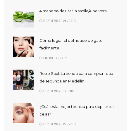
4 maneras de usar la sábila/Aloe Vera
SEPTIEMBRE 26, 2018
Cómo lograr el delineado de gato
fácilmente
ENERO 14, 2019
Retro Soul: La tienda para comprar ropa
de segunda en Medellín
SEPTIEMBRE 17, 2018
¿Cuál es la mejor técnica para depilar tus
cejas?
SEPTIEMBRE 27, 2018