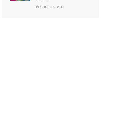
AGOSTO 6, 2018