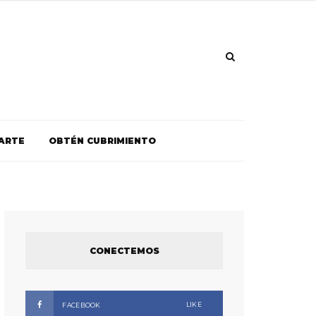
ARTE
OBTÉN CUBRIMIENTO
CONECTEMOS
LIKE
FACEBOOK