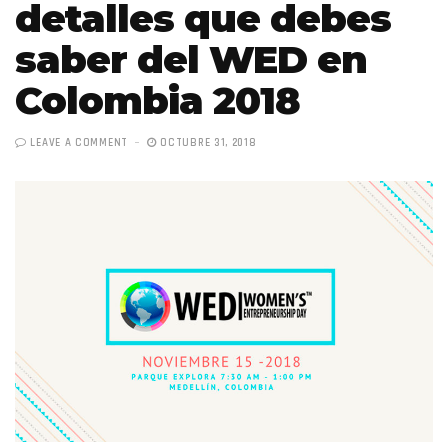
detalles que debes
saber del WED en
Colombia 2018
LEAVE A COMMENT
OCTUBRE 31, 2018