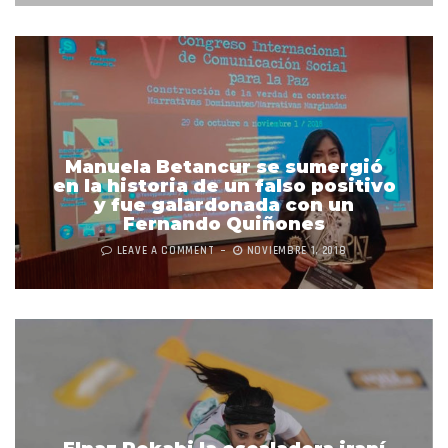
Manuela Betancur se sumergió
en la historia de un falso positivo
y fue galardonada con un
Fernando Quiñones
LEAVE A COMMENT
NOVIEMBRE 1, 2018