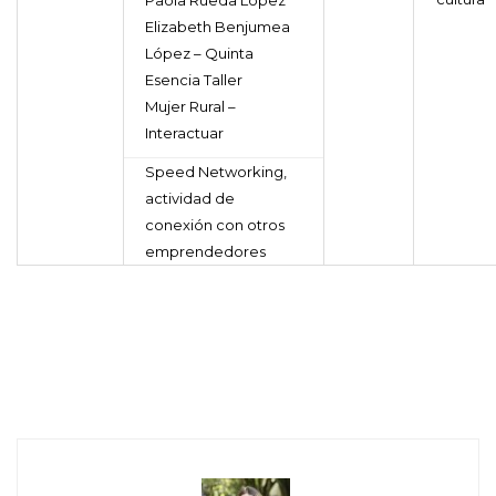
Paola Rueda López
Elizabeth Benjumea
López – Quinta
Esencia Taller
Mujer Rural –
Interactuar
Speed Networking,
actividad de
conexión con otros
emprendedores