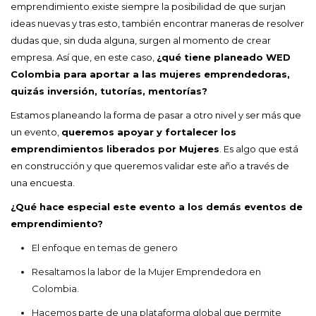
emprendimiento existe siempre la posibilidad de que surjan
ideas nuevas y tras esto, también encontrar maneras de resolver
dudas que, sin duda alguna, surgen al momento de crear
empresa. Así que, en este caso,
¿qué tiene planeado WED
Colombia para aportar a las mujeres emprendedoras,
quizás inversión, tutorías, mentorías?
Estamos planeando la forma de pasar a otro nivel y ser más que
un evento,
queremos apoyar y fortalecer los
emprendimientos liberados por Mujeres
. Es algo que está
en construcción y que queremos validar este año a través de
una encuesta.
¿Qué hace especial este evento a los demás eventos de
emprendimiento?
El enfoque en temas de genero
Resaltamos la labor de la Mujer Emprendedora en
Colombia.
Hacemos parte de una plataforma global que permite