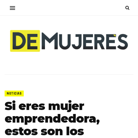
NOTICIAS
Si eres mujer
emprendedora,
estos son los