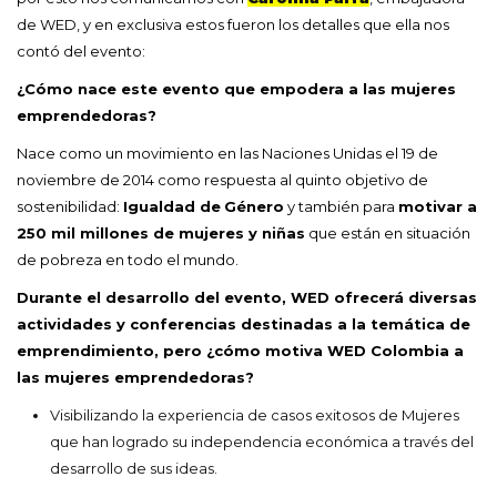
de WED, y en exclusiva estos fueron los detalles que ella nos
contó del evento:
¿Cómo nace este evento que empodera a las mujeres
emprendedoras?
Nace como un movimiento en las Naciones Unidas el 19 de
noviembre de 2014 como respuesta al quinto objetivo de
sostenibilidad:
Igualdad de
Género
y también para
motivar a
250 mil millones de mujeres y niñas
que están en situación
de pobreza en todo el mundo.
Durante el desarrollo del evento, WED ofrecerá diversas
actividades y conferencias destinadas a la temática de
emprendimiento, pero ¿cómo motiva WED Colombia a
las mujeres emprendedoras?
Visibilizando la experiencia de casos exitosos de Mujeres
que han logrado su independencia económica a través del
desarrollo de sus ideas.