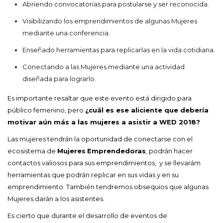
Abriendo convocatorias para postularse y ser reconocida.
Visibilizando los emprendimientos de algunas Mujeres
mediante una conferencia.
Enseñado herramientas para replicarlas en la vida cotidiana.
Conectando a las Mujeres mediante una actividad
diseñada para lograrlo.
Es importante resaltar que este evento está dirigido para
público femenino, pero
¿cuál es ese aliciente que debería
motivar aún más a las mujeres a asistir a WED 2018?
Las mujeres tendrán la oportunidad de conectarse con el
ecosistema de
Mujeres
Emprendedoras
, podrán hacer
contactos valiosos para sus emprendimientos, y se llevarám
herramientas que podrán replicar en sus vidas y en su
emprendimiento. También tendremos obsequios que algunas
Mujeres darán a los asistentes.
Es cierto que durante el desarrollo de eventos de