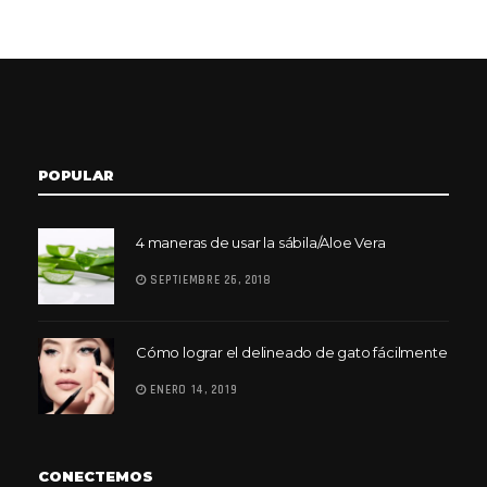
POPULAR
4 maneras de usar la sábila/Aloe Vera
SEPTIEMBRE 26, 2018
Cómo lograr el delineado de gato fácilmente
ENERO 14, 2019
CONECTEMOS