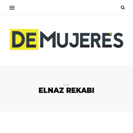
TAG:
ELNAZ REKABI