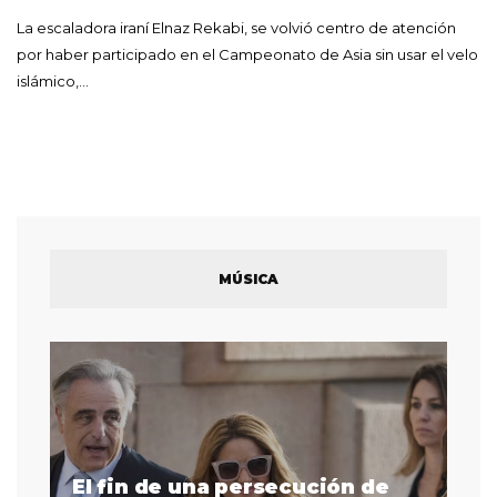
La escaladora iraní Elnaz Rekabi, se volvió centro de atención
por haber participado en el Campeonato de Asia sin usar el velo
islámico,…
MÚSICA
El fin de una persecución de