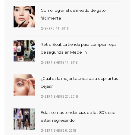
Cómo lograr el delineado de gato
fácilmente
ENERO 14, 2019
Retro Soul: La tienda para comprar ropa
de segunda en Medellín
SEPTIEMBRE 17, 2018
¿Cuál es la mejor técnica para depilar tus
cejas?
SEPTIEMBRE 27, 2018
Estas son las tendencias de los 80’s que
están regresando
SEPTIEMBRE 6, 2018