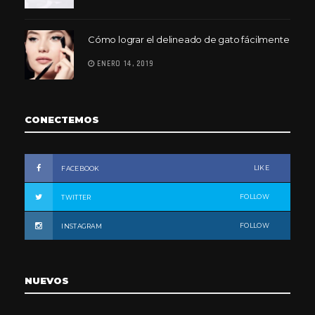
Cómo lograr el delineado de gato fácilmente
ENERO 14, 2019
CONECTEMOS
LIKE
FACEBOOK
FOLLOW
TWITTER
FOLLOW
INSTAGRAM
NUEVOS