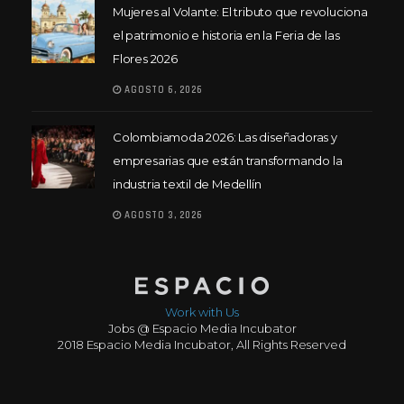
Mujeres al Volante: El tributo que revoluciona
el patrimonio e historia en la Feria de las
Flores 2026
AGOSTO 6, 2026
Colombiamoda 2026: Las diseñadoras y
empresarias que están transformando la
industria textil de Medellín
AGOSTO 3, 2026
Work with Us
Jobs @ Espacio Media Incubator
2018 Espacio Media Incubator, All Rights Reserved