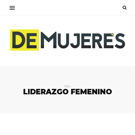
TAG:
LIDERAZGO FEMENINO