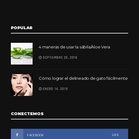
POPULAR
4 maneras de usar la sábila/Aloe Vera
SEPTIEMBRE 26, 2018
Cómo lograr el delineado de gato fácilmente
ENERO 14, 2019
CONECTEMOS
LIKE
FACEBOOK