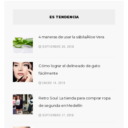
ES TENDENCIA
4 maneras de usar la sábila/Aloe Vera
SEPTIEMBRE 26, 2018
Cómo lograr el delineado de gato
fácilmente
ENERO 14, 2019
Retro Soul: La tienda para comprar ropa
de segunda en Medellín
SEPTIEMBRE 17, 2018