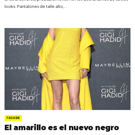
looks. Pantalones de talle alto,…
FASHION
El amarillo es el nuevo negro