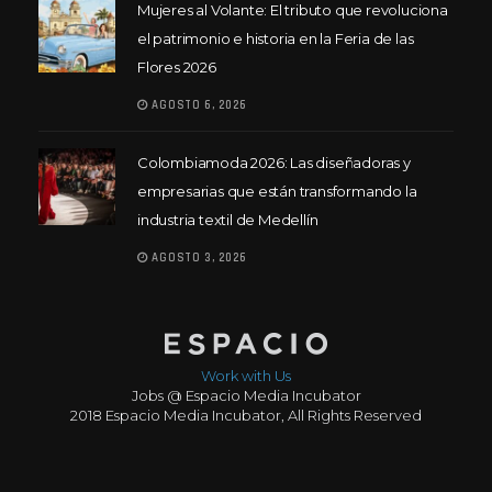
Mujeres al Volante: El tributo que revoluciona
el patrimonio e historia en la Feria de las
Flores 2026
AGOSTO 6, 2026
Colombiamoda 2026: Las diseñadoras y
empresarias que están transformando la
industria textil de Medellín
AGOSTO 3, 2026
Work with Us
Jobs @ Espacio Media Incubator
2018 Espacio Media Incubator, All Rights Reserved