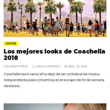
FASHION
Los mejores looks de Coachella
2018
ALEJANDRA MARÍN
LEAVE A COMMENT
ABRIL 18, 2018
Coachella hace varios años dejó de ser un festival de música
independiente para convertirse en el escape de fin de semana
ideal para…