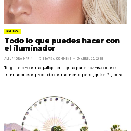
BELLEZA
Todo lo que puedes hacer con
el iluminador
ALEJANDRA MARÍN
LEAVE A COMMENT
ABRIL 25, 2018
Te guste o no el maquillaje, en alguna parte haz visto que el
iluminador es el producto del momento, pero ¿qué es? ¿cómo…