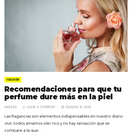
FASHION
Recomendaciones para que tu
perfume dure más en la piel
ANDRES
LEAVE A COMMENT
FEBRERO 8, 2018
Las fragancias son elementos indispensables en nuestro diario
vivir, todos amamos oler rico y no hay sensación que se
compare a la que…