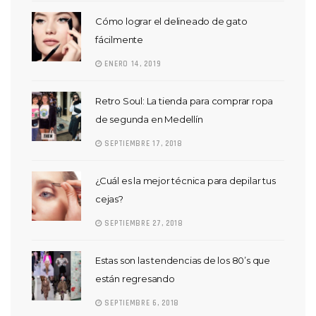
Cómo lograr el delineado de gato
fácilmente
ENERO 14, 2019
Retro Soul: La tienda para comprar ropa
de segunda en Medellín
SEPTIEMBRE 17, 2018
¿Cuál es la mejor técnica para depilar tus
cejas?
SEPTIEMBRE 27, 2018
Estas son las tendencias de los 80’s que
están regresando
SEPTIEMBRE 6, 2018