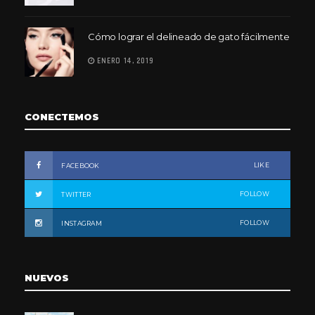
Cómo lograr el delineado de gato fácilmente
ENERO 14, 2019
CONECTEMOS
LIKE
FACEBOOK
FOLLOW
TWITTER
FOLLOW
INSTAGRAM
NUEVOS