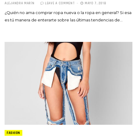
ALEJANDRA MARÍN
LEAVE A COMMENT
MAYO 7, 2018
¿Quién no ama comprar ropa nueva o la ropa en general? Si esa
es tú manera de enterarte sobre las últimas tendencias de…
FASHION