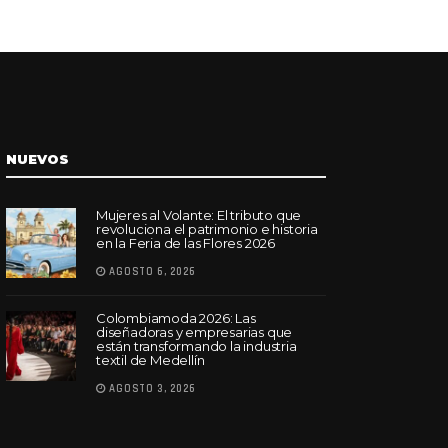
NUEVOS
Mujeres al Volante: El tributo que
revoluciona el patrimonio e historia
en la Feria de las Flores 2026
AGOSTO 6, 2026
Colombiamoda 2026: Las
diseñadoras y empresarias que
están transformando la industria
textil de Medellín
AGOSTO 3, 2026