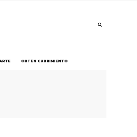
ARTE
OBTÉN CUBRIMIENTO