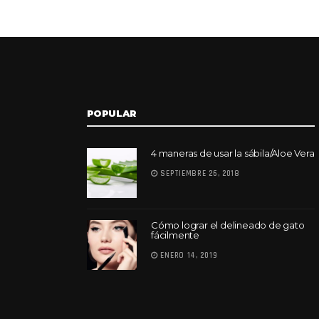
POPULAR
4 maneras de usar la sábila/Aloe Vera
SEPTIEMBRE 26, 2018
Cómo lograr el delineado de gato
fácilmente
ENERO 14, 2019