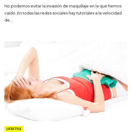
No podemos evitar la invasión de maquillaje en la que hemos
caído. En todas las redes sociales hay tutoriales a la velocidad
de…
LIFESTYLE