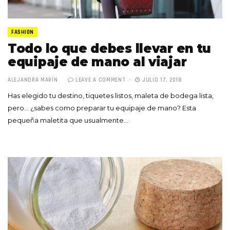
FASHION
Todo lo que debes llevar en tu
equipaje de mano al viajar
ALEJANDRA MARÍN
LEAVE A COMMENT
JULIO 17, 2018
Has elegido tu destino, tiquetes listos, maleta de bodega lista,
pero… ¿sabes como preparar tu equipaje de mano? Esta
pequeña maletita que usualmente…