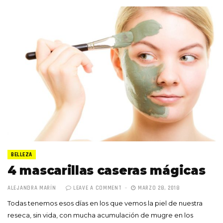
BELLEZA
4 mascarillas caseras mágicas
ALEJANDRA MARÍN
LEAVE A COMMENT
MARZO 28, 2018
Todas tenemos esos días en los que vemos la piel de nuestra
reseca, sin vida, con mucha acumulación de mugre en los