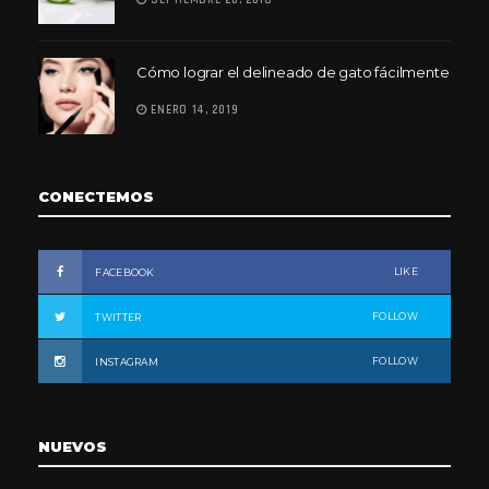
Cómo lograr el delineado de gato fácilmente
ENERO 14, 2019
CONECTEMOS
LIKE
FACEBOOK
FOLLOW
TWITTER
FOLLOW
INSTAGRAM
NUEVOS