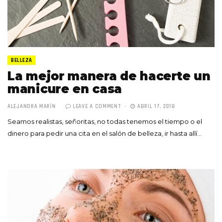
BELLEZA
La mejor manera de hacerte un
manicure en casa
ALEJANDRA MARÍN
LEAVE A COMMENT
ABRIL 17, 2018
Seamos realistas, señoritas, no todas tenemos el tiempo o el
dinero para pedir una cita en el salón de belleza, ir hasta allí…