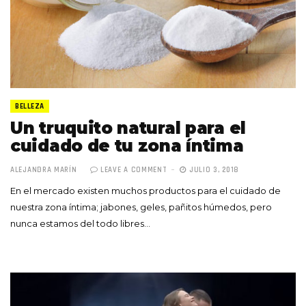
BELLEZA
Un truquito natural para el
cuidado de tu zona íntima
ALEJANDRA MARÍN
LEAVE A COMMENT
JULIO 3, 2018
En el mercado existen muchos productos para el cuidado de
nuestra zona íntima; jabones, geles, pañitos húmedos, pero
nunca estamos del todo libres…