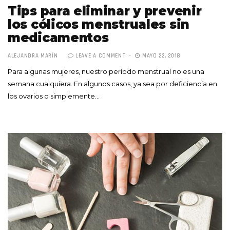
Tips para eliminar y prevenir
los cólicos menstruales sin
medicamentos
ALEJANDRA MARÍN
LEAVE A COMMENT
MAYO 22, 2018
Para algunas mujeres, nuestro período menstrual no es una
semana cualquiera. En algunos casos, ya sea por deficiencia en
los ovarios o simplemente…