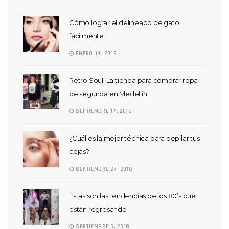
Cómo lograr el delineado de gato
fácilmente
ENERO 14, 2019
Retro Soul: La tienda para comprar ropa
de segunda en Medellín
SEPTIEMBRE 17, 2018
¿Cuál es la mejor técnica para depilar tus
cejas?
SEPTIEMBRE 27, 2018
Estas son las tendencias de los 80’s que
están regresando
SEPTIEMBRE 6, 2018