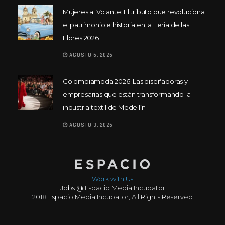
Mujeres al Volante: El tributo que revoluciona
el patrimonio e historia en la Feria de las
Flores 2026
AGOSTO 6, 2026
Colombiamoda 2026: Las diseñadoras y
empresarias que están transformando la
industria textil de Medellín
AGOSTO 3, 2026
Work with Us
Jobs @ Espacio Media Incubator
2018 Espacio Media Incubator, All Rights Reserved